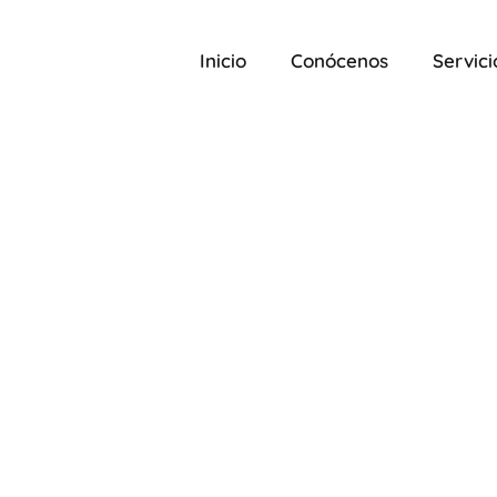
Inicio
Conócenos
Servici