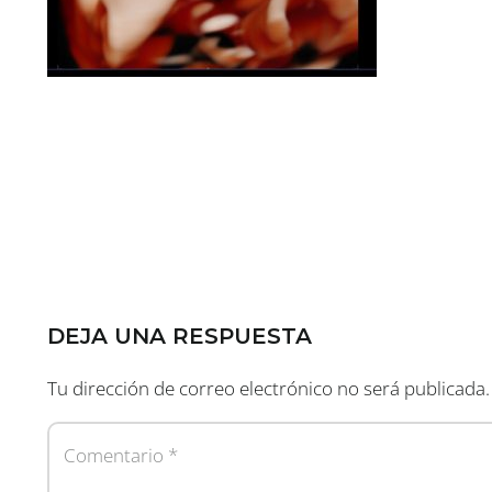
DEJA UNA RESPUESTA
Tu dirección de correo electrónico no será publicada.