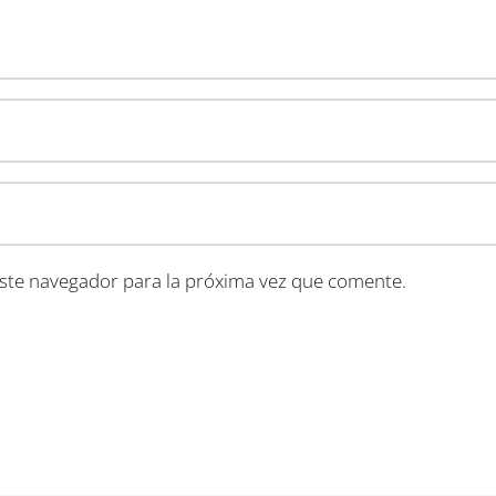
ste navegador para la próxima vez que comente.