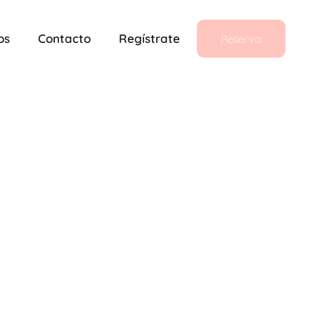
os
Contacto
Regístrate
Reserva