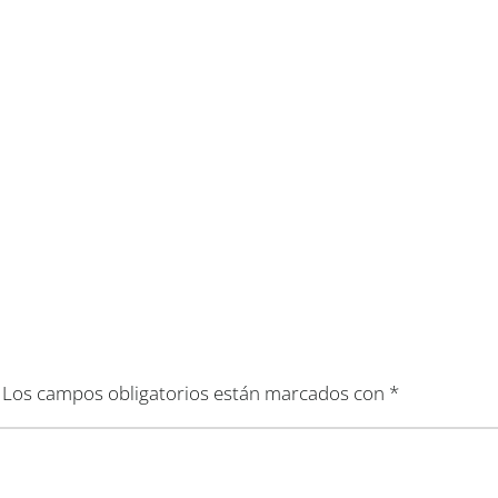
Los campos obligatorios están marcados con
*