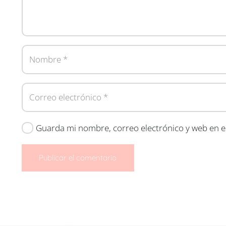
Guarda mi nombre, correo electrónico y web en e
Publicar el comentario